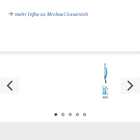
mehr Infos zu Michael Geuenich