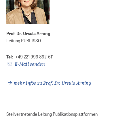
Für die Leibniz-Gemeinschaft
DOI-Service
Prof. Dr. Ursula Arning
Leitung PUBLISSO
Tel:
+49 221 999 892-611
E-Mail senden
mehr Infos zu Prof. Dr. Ursula Arning
Stellvertretende Leitung Publikationsplattformen