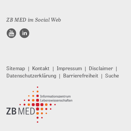
ZB MED im Social Web
Sitemap
Kontakt
Impressum
Disclaimer
Datenschutzerklärung
Barrierefreiheit
Suche