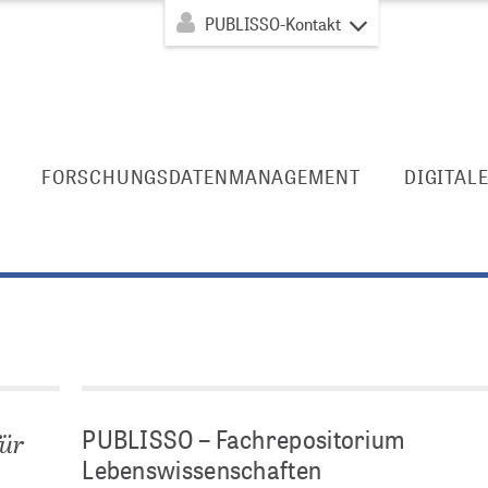
PUBLISSO-Kontakt
FORSCHUNGSDATENMANAGEMENT
DIGITAL
PUBLISSO – Fachrepositorium
für
Lebenswissenschaften