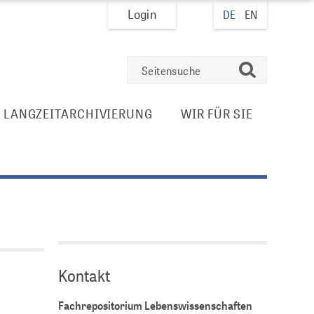
Login
DE
EN
suchen
E LANGZEITARCHIVIERUNG
WIR FÜR SIE
Kontakt
Fachrepositorium Lebenswissenschaften