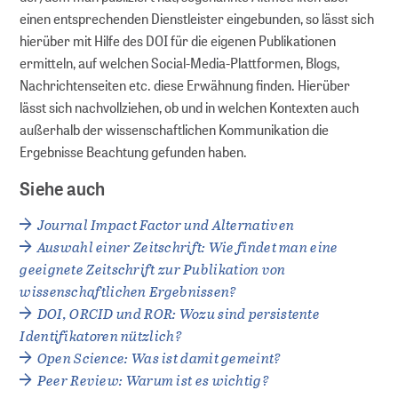
einen entsprechenden Dienstleister eingebunden, so lässt sich
hierüber mit Hilfe des DOI für die eigenen Publikationen
ermitteln, auf welchen Social-Media-Plattformen, Blogs,
Nachrichtenseiten etc. diese Erwähnung finden. Hierüber
lässt sich nachvollziehen, ob und in welchen Kontexten auch
außerhalb der wissenschaftlichen Kommunikation die
Ergebnisse Beachtung gefunden haben.
Siehe auch
Journal Impact Factor und Alternativen
Auswahl einer Zeitschrift: Wie findet man eine
geeignete Zeitschrift zur Publikation von
wissenschaftlichen Ergebnissen?
DOI, ORCID und ROR: Wozu sind persistente
Identifikatoren nützlich?
Open Science: Was ist damit gemeint?
Peer Review: Warum ist es wichtig?