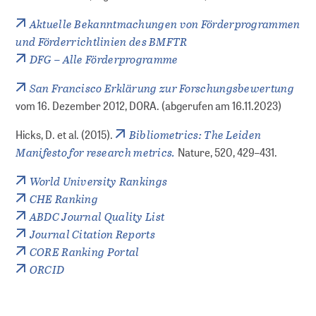
Aktuelle Bekanntmachungen von Förderprogrammen
und Förderrichtlinien des BMFTR
DFG – Alle Förderprogramme
San Francisco Erklärung zur Forschungsbewertung
vom 16. Dezember 2012, DORA. (abgerufen am 16.11.2023)
Bibliometrics: The Leiden
Hicks, D. et al. (2015).
Manifesto for research metrics.
Nature, 520, 429–431.
World University Rankings
CHE Ranking
ABDC Journal Quality List
Journal Citation Reports
CORE Ranking Portal
ORCID