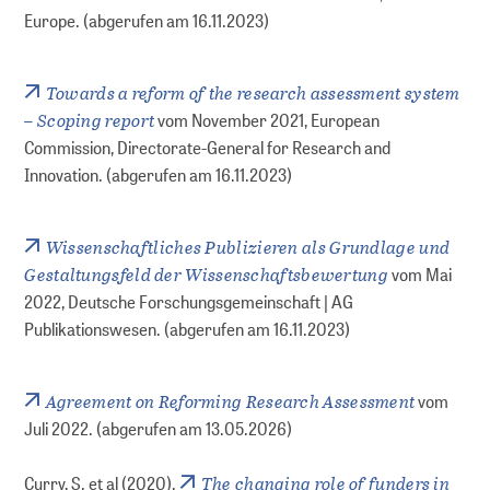
Europe. (abgerufen am 16.11.2023)
Towards a reform of the research assessment system
– Scoping report
vom November 2021, European
Commission, Directorate-General for Research and
Innovation. (abgerufen am 16.11.2023)
Wissenschaftliches Publizieren als Grundlage und
Gestaltungsfeld der Wissenschaftsbewertung
vom Mai
2022, Deutsche Forschungsgemeinschaft | AG
Publikationswesen. (abgerufen am 16.11.2023)
Agreement on Reforming Research Assessment
vom
Juli 2022. (abgerufen am 13.05.2026)
The changing role of funders in
Curry, S. et al (2020).