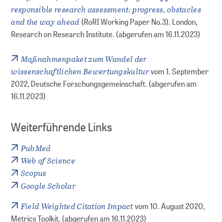
responsible research assessment: progress, obstacles
and the way ahead
(RoRI Working Paper No.3). London,
Research on Research Institute. (abgerufen am 16.11.2023)
Maßnahmenpaket zum Wandel der
wissenschaftlichen Bewertungskultur
vom 1. September
2022, Deutsche Forschungsgemeinschaft. (abgerufen am
16.11.2023)
Weiterführende Links
PubMed
Web of Science
Scopus
Google Scholar
Field Weighted Citation Impact
vom 10. August 2020,
Metrics Toolkit. (abgerufen am 16.11.2023)