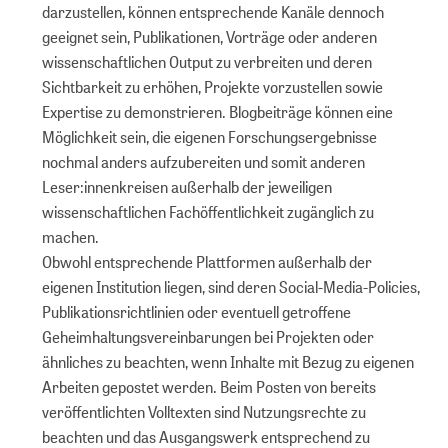
darzustellen, können entsprechende Kanäle dennoch
geeignet sein, Publikationen, Vorträge oder anderen
wissenschaftlichen Output zu verbreiten und deren
Sichtbarkeit zu erhöhen, Projekte vorzustellen sowie
Expertise zu demonstrieren. Blogbeiträge können eine
Möglichkeit sein, die eigenen Forschungsergebnisse
nochmal anders aufzubereiten und somit anderen
Leser:innenkreisen außerhalb der jeweiligen
wissenschaftlichen Fachöffentlichkeit zugänglich zu
machen.
Obwohl entsprechende Plattformen außerhalb der
eigenen Institution liegen, sind deren Social-Media-Policies,
Publikationsrichtlinien oder eventuell getroffene
Geheimhaltungsvereinbarungen bei Projekten oder
ähnliches zu beachten, wenn Inhalte mit Bezug zu eigenen
Arbeiten gepostet werden. Beim Posten von bereits
veröffentlichten Volltexten sind Nutzungsrechte zu
beachten und das Ausgangswerk entsprechend zu