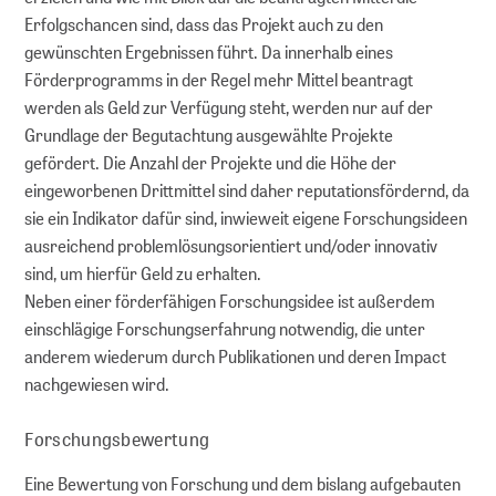
Erfolgschancen sind, dass das Projekt auch zu den
gewünschten Ergebnissen führt. Da innerhalb eines
Förderprogramms in der Regel mehr Mittel beantragt
werden als Geld zur Verfügung steht, werden nur auf der
Grundlage der Begutachtung ausgewählte Projekte
gefördert. Die Anzahl der Projekte und die Höhe der
eingeworbenen Drittmittel sind daher reputationsfördernd, da
sie ein Indikator dafür sind, inwieweit eigene Forschungsideen
ausreichend problemlösungsorientiert und/oder innovativ
sind, um hierfür Geld zu erhalten.
Neben einer förderfähigen Forschungsidee ist außerdem
einschlägige Forschungserfahrung notwendig, die unter
anderem wiederum durch Publikationen und deren Impact
nachgewiesen wird.
Forschungsbewertung
Eine Bewertung von Forschung und dem bislang aufgebauten