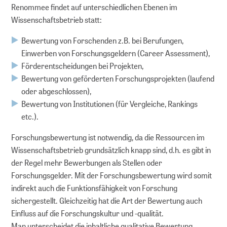
Renommee findet auf unterschiedlichen Ebenen im
Wissenschaftsbetrieb statt:
Bewertung von Forschenden z.B. bei Berufungen,
Einwerben von Forschungsgeldern (Career Assessment),
Förderentscheidungen bei Projekten,
Bewertung von geförderten Forschungsprojekten (laufend
oder abgeschlossen),
Bewertung von Institutionen (für Vergleiche, Rankings
etc.).
Forschungsbewertung ist notwendig, da die Ressourcen im
Wissenschaftsbetrieb grundsätzlich knapp sind, d.h. es gibt in
der Regel mehr Bewerbungen als Stellen oder
Forschungsgelder. Mit der Forschungsbewertung wird somit
indirekt auch die Funktionsfähigkeit von Forschung
sichergestellt. Gleichzeitig hat die Art der Bewertung auch
Einfluss auf die Forschungskultur und -qualität.
Man unterscheidet die inhaltliche qualitative Bewertung