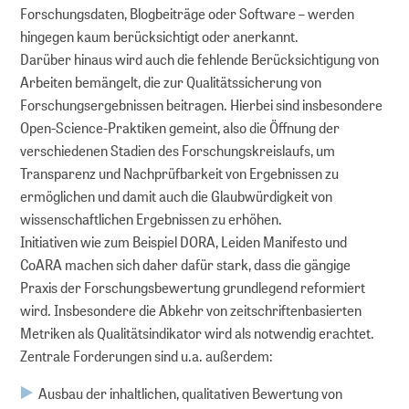
Forschungsdaten, Blogbeiträge oder Software – werden
hingegen kaum berücksichtigt oder anerkannt.
Darüber hinaus wird auch die fehlende Berücksichtigung von
Arbeiten bemängelt, die zur Qualitätssicherung von
Forschungsergebnissen beitragen. Hierbei sind insbesondere
Open-Science-Praktiken gemeint, also die Öffnung der
verschiedenen Stadien des Forschungskreislaufs, um
Transparenz und Nachprüfbarkeit von Ergebnissen zu
ermöglichen und damit auch die Glaubwürdigkeit von
wissenschaftlichen Ergebnissen zu erhöhen.
Initiativen wie zum Beispiel DORA, Leiden Manifesto und
CoARA machen sich daher dafür stark, dass die gängige
Praxis der Forschungsbewertung grundlegend reformiert
wird. Insbesondere die Abkehr von zeitschriftenbasierten
Metriken als Qualitätsindikator wird als notwendig erachtet.
Zentrale Forderungen sind u.a. außerdem:
Ausbau der inhaltlichen, qualitativen Bewertung von