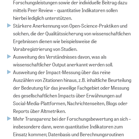
Forschungsleistungen sowie der individuelle Beitrag dazu
mittels Peer Review – quantitative Indikatoren sollen
hierbei lediglich unterstützen.
Stärkere Anerkennung von Open-Science-Praktiken und
solchen, die der Qualitätssicherung von wissenschaftlichen
Ergebnissen dienen wie beispielsweise die
Vorabregistrierung von Studien.
Ausweitung des Verständnisses davon, was als
wissenschaftlicher Output anerkannt werden soll.
Ausweitung der Impact-Messung über das reine
Auszählen von Zitationen hinaus, z.B. inhaltliche Beurteilung
der Bedeutung für das jeweilige Fachgebiet oder Messung
des gesellschaftlichen Impacts über Erwähnungen auf
Social-Media-Plattformen, Nachrichtenseiten, Blogs oder
Reports über Altmetriken.
Mehr Transparenz bei der Forschungsbewertung an sich –
insbesondere dann, wenn quantitative Indikatoren zum
Einsatz kommen; Datenbasis und Berechnungsroutinen