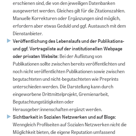
erschienen sind, die von den jeweiligen Datenbanken
ausgewertet werden. Gleiches gilt für die Zitationszahlen.
Manuelle Korrekturen oder Ergänzungen sind möglich,
erfordern aber etwas Geduld und ggf. Austausch mit dem
Dienstanbieter.
Veröffentlichung des Lebenslaufs und der Publikations-
und ggf. Vortragsliste auf der institutionellen Webpage
oder privaten Website:
Bei der Auflistung von
Publikationen sollte zwischen bereits veröffentlichten und
noch nicht veröffentlichten Publikationen sowie zwischen
begutachteten und nicht-begutachteten wie Preprints
unterschieden werden. Die Darstellung kann durch
eingeworbene Drittmittelprojekt, Gremienarbeit,
Begutachtungstätigkeiten oder
Herausgeber:innenschaften ergänzt werden.
Sichtbarkeit in Sozialen Netzwerken und auf Blogs:
Wenngleich Profilseiten auf Sozialen Netzwerken nicht die
Möglichkeit bieten, die eigene Reputation umfassend