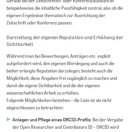
Gerade bei der Zeitschriften- oder Konferenzauswahl ist
beispielsweise die inhaltliche Passfähigkeit zentral, also ob die
eigenen Ergebnisse thematisch zur Ausrichtung der
Zeitschrift oder Konferenz passen.
Darstellung der eigenen Reputation und Erhöhung der
Sichtbarkeit
Während man bei Bewerbungen, Anträgen etc. explizit
aufgefordert wird, den eigenen Werdegang und auch die
bisher erlangte Reputation darzulegen, besteht auch die
Möglichkeit, diese Angaben frei zugänglich zu machen und
damit die eigene Sichtbarkeit und die der eigenen
wissenschaftlichen Arbeit zu erhöhen.
Folgende Möglichkeiten bestehen – die Liste ist als nicht
abgeschlossen zu betrachten:
Anlegen und Pflege eines ORCID-Profils:
Bei der Vergabe
der Open Researcher and Contributors ID – ORCID wird