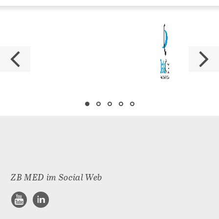
ZB MED im Social Web