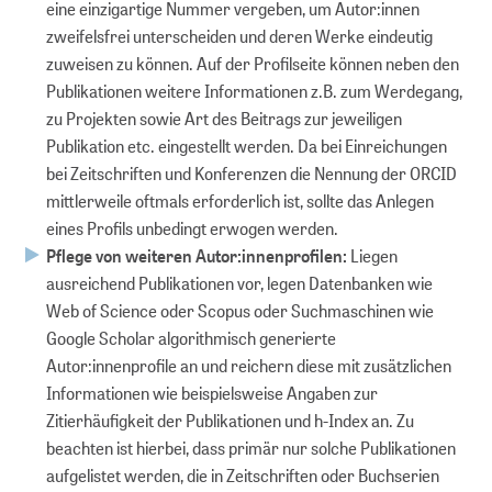
eine einzigartige Nummer vergeben, um Autor:innen
zweifelsfrei unterscheiden und deren Werke eindeutig
zuweisen zu können. Auf der Profilseite können neben den
Publikationen weitere Informationen z.B. zum Werdegang,
zu Projekten sowie Art des Beitrags zur jeweiligen
Publikation etc. eingestellt werden. Da bei Einreichungen
bei Zeitschriften und Konferenzen die Nennung der ORCID
mittlerweile oftmals erforderlich ist, sollte das Anlegen
eines Profils unbedingt erwogen werden.
Pflege von weiteren Autor:innenprofilen:
Liegen
ausreichend Publikationen vor, legen Datenbanken wie
Web of Science oder Scopus oder Suchmaschinen wie
Google Scholar algorithmisch generierte
Autor:innenprofile an und reichern diese mit zusätzlichen
Informationen wie beispielsweise Angaben zur
Zitierhäufigkeit der Publikationen und h-Index an. Zu
beachten ist hierbei, dass primär nur solche Publikationen
aufgelistet werden, die in Zeitschriften oder Buchserien