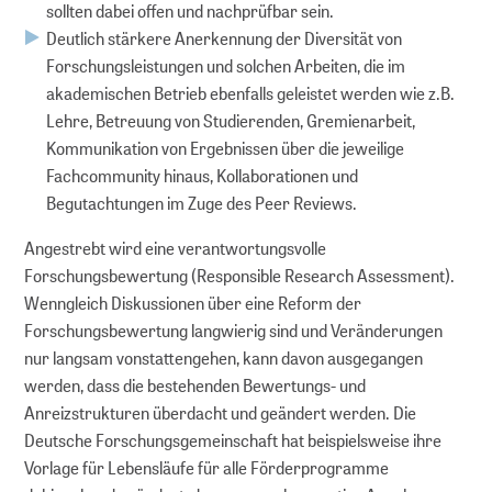
sollten dabei offen und nachprüfbar sein.
Deutlich stärkere Anerkennung der Diversität von
Forschungsleistungen und solchen Arbeiten, die im
akademischen Betrieb ebenfalls geleistet werden wie z.B.
Lehre, Betreuung von Studierenden, Gremienarbeit,
Kommunikation von Ergebnissen über die jeweilige
Fachcommunity hinaus, Kollaborationen und
Begutachtungen im Zuge des Peer Reviews.
Angestrebt wird eine verantwortungsvolle
Forschungsbewertung (Responsible Research Assessment).
Wenngleich Diskussionen über eine Reform der
Forschungsbewertung langwierig sind und Veränderungen
nur langsam vonstattengehen, kann davon ausgegangen
werden, dass die bestehenden Bewertungs- und
Anreizstrukturen überdacht und geändert werden. Die
Deutsche Forschungsgemeinschaft hat beispielsweise ihre
Vorlage für Lebensläufe für alle Förderprogramme