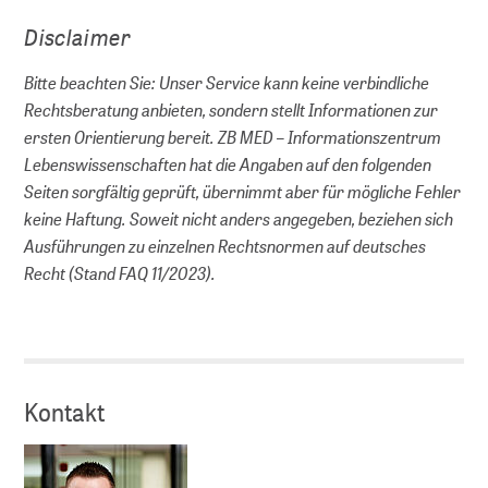
Disclaimer
Bitte beachten Sie: Unser Service kann keine verbindliche
Rechtsberatung anbieten, sondern stellt Informationen zur
ersten Orientierung bereit. ZB MED – Informationszentrum
Lebenswissenschaften hat die Angaben auf den folgenden
Seiten sorgfältig geprüft, übernimmt aber für mögliche Fehler
keine Haftung. Soweit nicht anders angegeben, beziehen sich
Ausführungen zu einzelnen Rechtsnormen auf deutsches
Recht (Stand FAQ 11/2023).
Kontakt