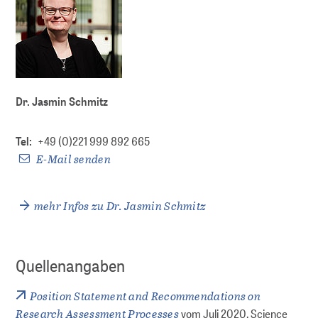
Dr. Jasmin Schmitz
Tel:
+49 (0)221 999 892 665
E-Mail senden
mehr Infos zu Dr. Jasmin Schmitz
Quellenangaben
Position Statement and Recommendations on
Research Assessment Processes
vom Juli 2020, Science