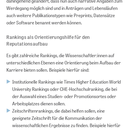
dahingehend geändert, dass nun auch narrative Angaben zum
Werdegang möglich sind und in Anträgen und Lebensläufen
auch weitere Publikationstypen wie Preprints, Datensätze
oder Software benannt werden können.
Rankings als Orientierungshilfe für den
Reputationsaufbau
Es gibt zahlreiche Rankings, die Wissenschaftler:innen auf
unterschiedlichen Ebenen eine Orientierung beim Aufbau der
Karriere bieten sollen. Beispiele hierfür sind:
Institutionelle Rankings wie Times Higher Education World
University Rankings oder CHE-Hochschulranking, die bei
der Auswahl eines Studien- oder Promotionsortes oder
Arbeitsplatzes dienen sollen.
Zeitschriftenrankings, die dabei helfen sollen, eine
geeignete Zeitschrift für die Kommunikation der
wissenschaftlichen Ergebnisse zu finden. Beispiele hierfür