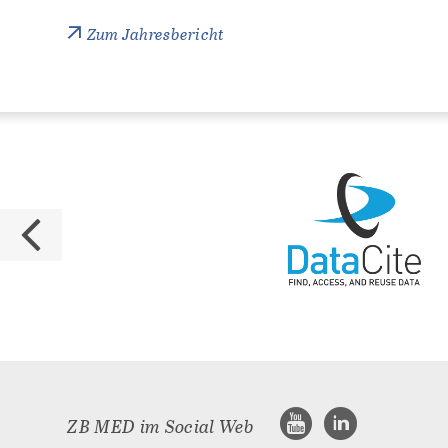
Zum Jahresbericht
ZB MED im Social Web