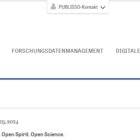
PUBLISSO-Kontakt
FORSCHUNGSDATENMANAGEMENT
DIGITAL
.05.2024
 Open Spirit. Open Science.