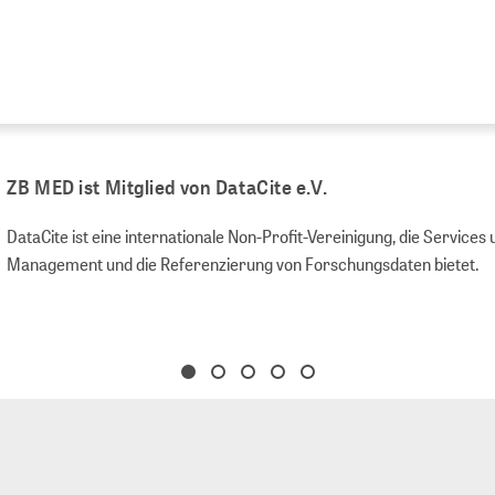
ZB MED ist Mitglied von DataCite e.V.
DataCite ist eine internationale Non-Profit-Vereinigung, die Servic
Management und die Referenzierung von Forschungsdaten bietet.