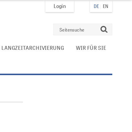
Login
DE
EN
suchen
E LANGZEITARCHIVIERUNG
WIR FÜR SIE