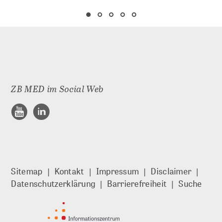
ZB MED im Social Web
Sitemap
Kontakt
Impressum
Disclaimer
Datenschutzerklärung
Barrierefreiheit
Suche