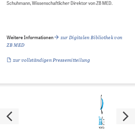
Schuhmann, Wissenschaftlicher Direktor von ZB MED.
zur Digitalen Bibliothek von
Weitere Informationen
ZB MED
zur vollständigen Pressemitteilung