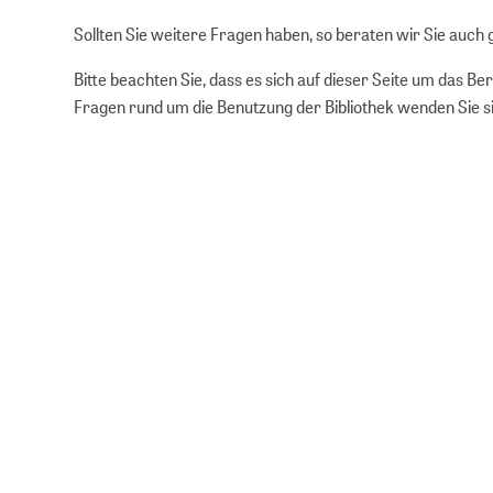
Sollten Sie weitere Fragen haben, so beraten wir Sie auch 
Bitte beachten Sie, dass es sich auf dieser Seite um das 
Fragen rund um die Benutzung der Bibliothek wenden Sie si