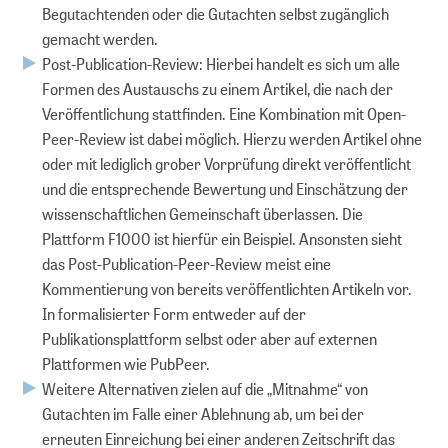
Begutachtenden oder die Gutachten selbst zugänglich
gemacht werden.
Post-Publication-Review: Hierbei handelt es sich um alle
Formen des Austauschs zu einem Artikel, die nach der
Veröffentlichung stattfinden. Eine Kombination mit Open-
Peer-Review ist dabei möglich. Hierzu werden Artikel ohne
oder mit lediglich grober Vorprüfung direkt veröffentlicht
und die entsprechende Bewertung und Einschätzung der
wissenschaftlichen Gemeinschaft überlassen. Die
Plattform F1000 ist hierfür ein Beispiel. Ansonsten sieht
das Post-Publication-Peer-Review meist eine
Kommentierung von bereits veröffentlichten Artikeln vor.
In formalisierter Form entweder auf der
Publikationsplattform selbst oder aber auf externen
Plattformen wie PubPeer.
Weitere Alternativen zielen auf die „Mitnahme“ von
Gutachten im Falle einer Ablehnung ab, um bei der
erneuten Einreichung bei einer anderen Zeitschrift das