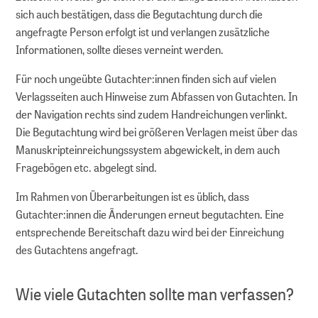
sich auch bestätigen, dass die Begutachtung durch die
angefragte Person erfolgt ist und verlangen zusätzliche
Informationen, sollte dieses verneint werden.
Für noch ungeübte Gutachter:innen finden sich auf vielen
Verlagsseiten auch Hinweise zum Abfassen von Gutachten. In
der Navigation rechts sind zudem Handreichungen verlinkt.
Die Begutachtung wird bei größeren Verlagen meist über das
Manuskripteinreichungssystem abgewickelt, in dem auch
Fragebögen etc. abgelegt sind.
Im Rahmen von Überarbeitungen ist es üblich, dass
Gutachter:innen die Änderungen erneut begutachten. Eine
entsprechende Bereitschaft dazu wird bei der Einreichung
des Gutachtens angefragt.
Wie viele Gutachten sollte man verfassen?