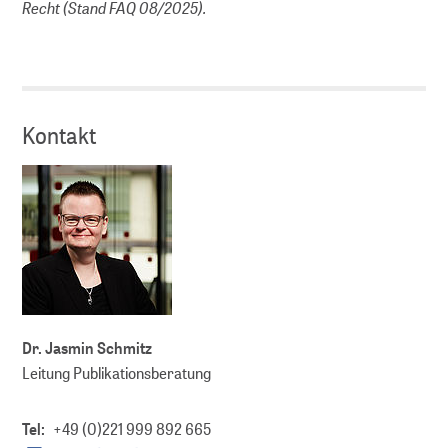
Recht (Stand FAQ 08/2025).
Kontakt
Dr. Jasmin Schmitz
Leitung Publikationsberatung
Tel:
+49 (0)221 999 892 665