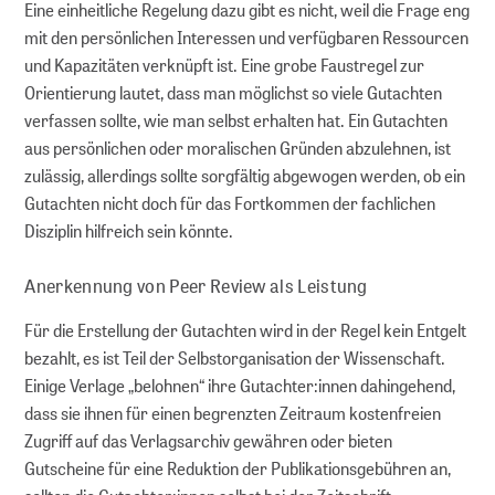
Eine einheitliche Regelung dazu gibt es nicht, weil die Frage eng
mit den persönlichen Interessen und verfügbaren Ressourcen
und Kapazitäten verknüpft ist. Eine grobe Faustregel zur
Orientierung lautet, dass man möglichst so viele Gutachten
verfassen sollte, wie man selbst erhalten hat. Ein Gutachten
aus persönlichen oder moralischen Gründen abzulehnen, ist
zulässig, allerdings sollte sorgfältig abgewogen werden, ob ein
Gutachten nicht doch für das Fortkommen der fachlichen
Disziplin hilfreich sein könnte.
Anerkennung von Peer Review als Leistung
Für die Erstellung der Gutachten wird in der Regel kein Entgelt
bezahlt, es ist Teil der Selbstorganisation der Wissenschaft.
Einige Verlage „belohnen“ ihre Gutachter:innen dahingehend,
dass sie ihnen für einen begrenzten Zeitraum kostenfreien
Zugriff auf das Verlagsarchiv gewähren oder bieten
Gutscheine für eine Reduktion der Publikationsgebühren an,