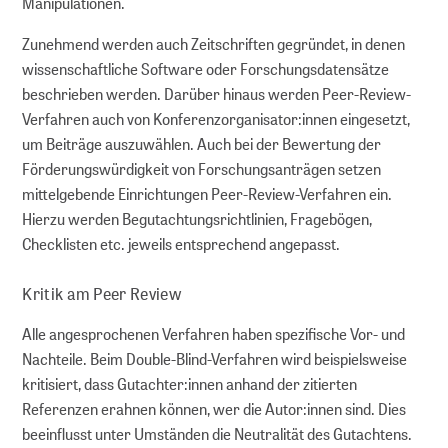
Manipulationen.
Zunehmend werden auch Zeitschriften gegründet, in denen
wissenschaftliche Software oder Forschungsdatensätze
beschrieben werden. Darüber hinaus werden Peer-Review-
Verfahren auch von Konferenzorganisator:innen eingesetzt,
um Beiträge auszuwählen. Auch bei der Bewertung der
Förderungswürdigkeit von Forschungsanträgen setzen
mittelgebende Einrichtungen Peer-Review-Verfahren ein.
Hierzu werden Begutachtungsrichtlinien, Fragebögen,
Checklisten etc. jeweils entsprechend angepasst.
Kritik am Peer Review
Alle angesprochenen Verfahren haben spezifische Vor- und
Nachteile. Beim Double-Blind-Verfahren wird beispielsweise
kritisiert, dass Gutachter:innen anhand der zitierten
Referenzen erahnen können, wer die Autor:innen sind. Dies
beeinflusst unter Umständen die Neutralität des Gutachtens.