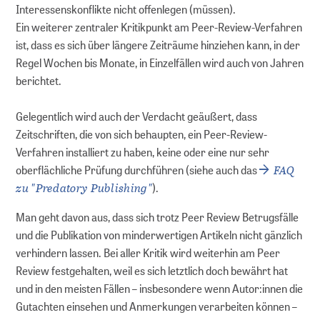
Interessenskonflikte nicht offenlegen (müssen).
Ein weiterer zentraler Kritikpunkt am Peer-Review-Verfahren
ist, dass es sich über längere Zeiträume hinziehen kann, in der
Regel Wochen bis Monate, in Einzelfällen wird auch von Jahren
berichtet.
Gelegentlich wird auch der Verdacht geäußert, dass
Zeitschriften, die von sich behaupten, ein Peer-Review-
Verfahren installiert zu haben, keine oder eine nur sehr
FAQ
oberflächliche Prüfung durchführen (siehe auch das
zu "Predatory Publishing"
).
Man geht davon aus, dass sich trotz Peer Review Betrugsfälle
und die Publikation von minderwertigen Artikeln nicht gänzlich
verhindern lassen. Bei aller Kritik wird weiterhin am Peer
Review festgehalten, weil es sich letztlich doch bewährt hat
und in den meisten Fällen – insbesondere wenn Autor:innen die
Gutachten einsehen und Anmerkungen verarbeiten können –