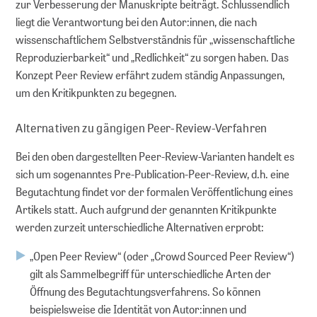
zur Verbesserung der Manuskripte beiträgt. Schlussendlich
liegt die Verantwortung bei den Autor:innen, die nach
wissenschaftlichem Selbstverständnis für „wissenschaftliche
Reproduzierbarkeit“ und „Redlichkeit“ zu sorgen haben. Das
Konzept Peer Review erfährt zudem ständig Anpassungen,
um den Kritikpunkten zu begegnen.
Alternativen zu gängigen Peer-Review-Verfahren
Bei den oben dargestellten Peer-Review-Varianten handelt es
sich um sogenanntes Pre-Publication-Peer-Review, d.h. eine
Begutachtung findet vor der formalen Veröffentlichung eines
Artikels statt. Auch aufgrund der genannten Kritikpunkte
werden zurzeit unterschiedliche Alternativen erprobt:
„Open Peer Review“ (oder „Crowd Sourced Peer Review“)
gilt als Sammelbegriff für unterschiedliche Arten der
Öffnung des Begutachtungsverfahrens. So können
beispielsweise die Identität von Autor:innen und