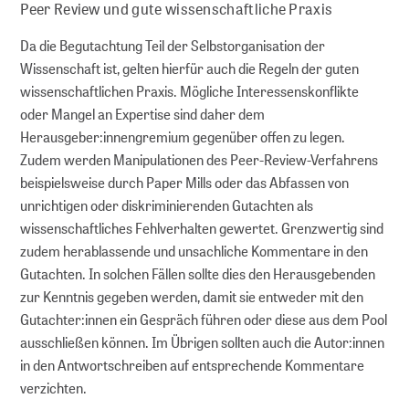
Peer Review und gute wissenschaftliche Praxis
Da die Begutachtung Teil der Selbstorganisation der
Wissenschaft ist, gelten hierfür auch die Regeln der guten
wissenschaftlichen Praxis. Mögliche Interessenskonflikte
oder Mangel an Expertise sind daher dem
Herausgeber:innengremium gegenüber offen zu legen.
Zudem werden Manipulationen des Peer-Review-Verfahrens
beispielsweise durch Paper Mills oder das Abfassen von
unrichtigen oder diskriminierenden Gutachten als
wissenschaftliches Fehlverhalten gewertet. Grenzwertig sind
zudem herablassende und unsachliche Kommentare in den
Gutachten. In solchen Fällen sollte dies den Herausgebenden
zur Kenntnis gegeben werden, damit sie entweder mit den
Gutachter:innen ein Gespräch führen oder diese aus dem Pool
ausschließen können. Im Übrigen sollten auch die Autor:innen
in den Antwortschreiben auf entsprechende Kommentare
verzichten.