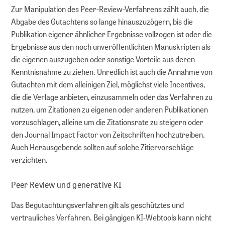
Zur Manipulation des Peer-Review-Verfahrens zählt auch, die
Abgabe des Gutachtens so lange hinauszuzögern, bis die
Publikation eigener ähnlicher Ergebnisse vollzogen ist oder die
Ergebnisse aus den noch unveröffentlichten Manuskripten als
die eigenen auszugeben oder sonstige Vorteile aus deren
Kenntnisnahme zu ziehen. Unredlich ist auch die Annahme von
Gutachten mit dem alleinigen Ziel, möglichst viele Incentives,
die die Verlage anbieten, einzusammeln oder das Verfahren zu
nutzen, um Zitationen zu eigenen oder anderen Publikationen
vorzuschlagen, alleine um die Zitationsrate zu steigern oder
den Journal Impact Factor von Zeitschriften hochzutreiben.
Auch Herausgebende sollten auf solche Zitiervorschläge
verzichten.
Peer Review und generative KI
Das Begutachtungsverfahren gilt als geschütztes und
vertrauliches Verfahren. Bei gängigen KI-Webtools kann nicht