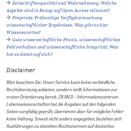
Zeitschriftenqualität und Wahrnehmung: Welche
Aspekte sind in Bezug auf Open Access relevant?
Preprints: Frühzeitige Verfügbarmachung
wissenschaftlicher Ergebnisse. Was gibt es hier
Wissenswertes?
Gute wissenschaftliche Praxis, wissenschaftliches
Fehlverhalten und wissenschaftliche Integrität: Was
hat es damit auf sich?
Disclaimer
Bitte beachten Sie: Unser Service kann keine verbindliche
Rechtsberatung anbieten, sondern stellt Informationen zur
ersten Orientierung bereit. ZB MED – Informationszentrum
Lebenswissenschaften hat die Angaben auf den folgenden
Seiten sorgfältig geprüft, übernimmt aber für mögliche Fehler
keine Haftung. Soweit nicht anders angegeben, beziehen sich
Ausführungen zu einzelnen Rechtsnormen auf deutsches