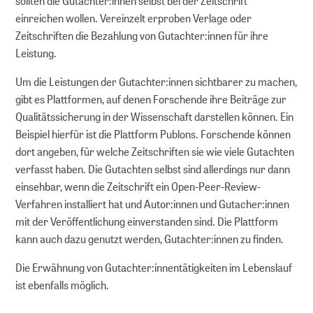
sollten die Gutachter:innen selbst bei der Zeitschrift
einreichen wollen. Vereinzelt erproben Verlage oder
Zeitschriften die Bezahlung von Gutachter:innen für ihre
Leistung.
Um die Leistungen der Gutachter:innen sichtbarer zu machen,
gibt es Plattformen, auf denen Forschende ihre Beiträge zur
Qualitätssicherung in der Wissenschaft darstellen können. Ein
Beispiel hierfür ist die Plattform Publons. Forschende können
dort angeben, für welche Zeitschriften sie wie viele Gutachten
verfasst haben. Die Gutachten selbst sind allerdings nur dann
einsehbar, wenn die Zeitschrift ein Open-Peer-Review-
Verfahren installiert hat und Autor:innen und Gutacher:innen
mit der Veröffentlichung einverstanden sind. Die Plattform
kann auch dazu genutzt werden, Gutachter:innen zu finden.
Die Erwähnung von Gutachter:innentätigkeiten im Lebenslauf
ist ebenfalls möglich.