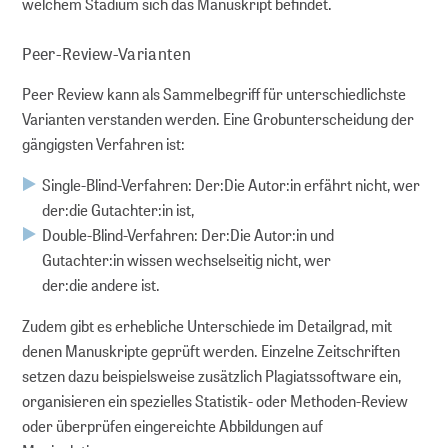
welchem Stadium sich das Manuskript befindet.
Peer-Review-Varianten
Peer Review kann als Sammelbegriff für unterschiedlichste
Varianten verstanden werden. Eine Grobunterscheidung der
gängigsten Verfahren ist:
Single-Blind-Verfahren: Der:Die Autor:in erfährt nicht, wer
der:die Gutachter:in ist,
Double-Blind-Verfahren: Der:Die Autor:in und
Gutachter:in wissen wechselseitig nicht, wer
der:die andere ist.
Zudem gibt es erhebliche Unterschiede im Detailgrad, mit
denen Manuskripte geprüft werden. Einzelne Zeitschriften
setzen dazu beispielsweise zusätzlich Plagiatssoftware ein,
organisieren ein spezielles Statistik- oder Methoden-Review
oder überprüfen eingereichte Abbildungen auf