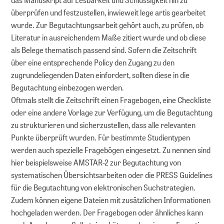
überprüfen und festzustellen, inwieweit lege artis gearbeitet
wurde. Zur Begutachtungsarbeit gehört auch, zu prüfen, ob
Literatur in ausreichendem Maße zitiert wurde und ob diese
als Belege thematisch passend sind. Sofern die Zeitschrift
über eine entsprechende Policy den Zugang zu den
zugrundeliegenden Daten einfordert, sollten diese in die
Begutachtung einbezogen werden.
Oftmals stellt die Zeitschrift einen Fragebogen, eine Checkliste
oder eine andere Vorlage zur Verfügung, um die Begutachtung
zu strukturieren und sicherzustellen, dass alle relevanten
Punkte überprüft wurden. Für bestimmte Studientypen
werden auch spezielle Fragebögen eingesetzt. Zu nennen sind
hier beispielsweise AMSTAR-2 zur Begutachtung von
systematischen Übersichtsarbeiten oder die PRESS Guidelines
für die Begutachtung von elektronischen Suchstrategien.
Zudem können eigene Dateien mit zusätzlichen Informationen
hochgeladen werden. Der Fragebogen oder ähnliches kann