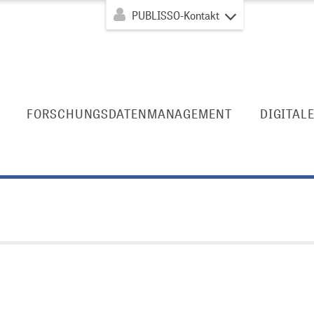
PUBLISSO-Kontakt
FORSCHUNGSDATENMANAGEMENT
DIGITAL