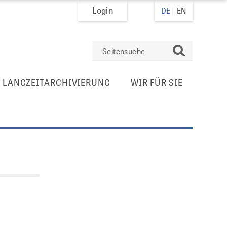
Login
DE
EN
suchen
E LANGZEITARCHIVIERUNG
WIR FÜR SIE